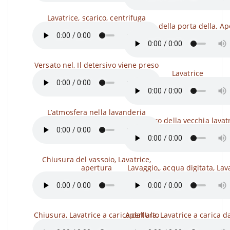
Lavatrice, scarico, centrifuga
Chiusura della porta della, Ap
Versato nel, Il detersivo viene preso
Lavatrice
L’atmosfera nella lavanderia
Il lavoro della vecchia lavat
Chiusura del vassoio, Lavatrice,
apertura
Lavaggio,, acqua digitata, Lav
Chiusura, Lavatrice a carica dall’alto
Apertura, Lavatrice a carica da