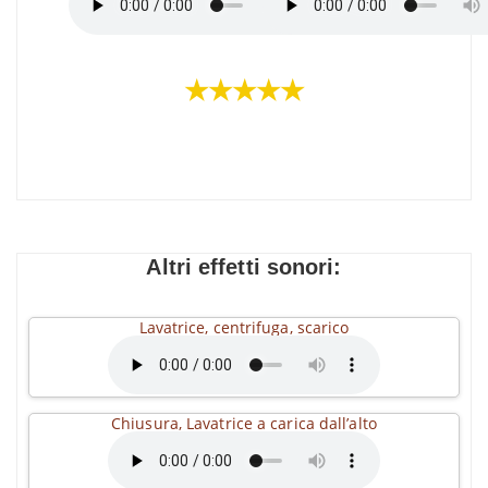
★★★★★
Altri effetti sonori:
Lavatrice, centrifuga, scarico
Chiusura, Lavatrice a carica dall’alto