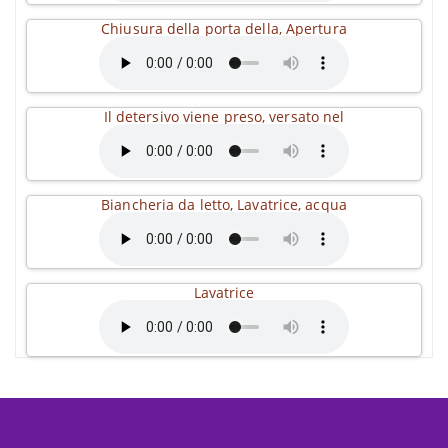
Chiusura della porta della, Apertura
Il detersivo viene preso, versato nel
Biancheria da letto, Lavatrice, acqua
Lavatrice