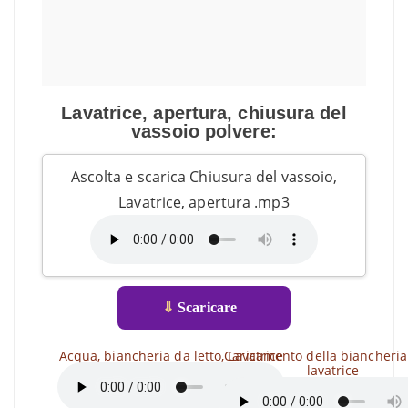
Lavatrice, apertura, chiusura del
vassoio polvere:
Ascolta e scarica Chiusura del vassoio,
Lavatrice, apertura .mp3
⇓
Scaricare
Acqua, biancheria da letto, Lavatrice
Caricamento della biancheria
lavatrice