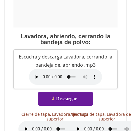
Lavadora, abriendo, cerrando la
bandeja de polvo:
Escucha y descarga Lavadora, cerrando la
bandeja de, abriendo .mp3
⇓
Descargar
Cierre de tapa, Lavadora de carga
Apertura de tapa, Lavadora de
superior
superior