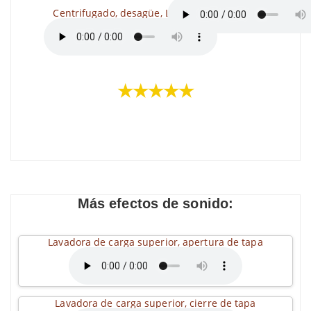
Centrifugado, desagüe, Lavadora
★★★★★
Más efectos de sonido:
Lavadora de carga superior, apertura de tapa
Lavadora de carga superior, cierre de tapa