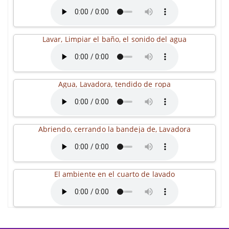
Lavar, Limpiar el baño, el sonido del agua
Agua, Lavadora, tendido de ropa
Abriendo, cerrando la bandeja de, Lavadora
El ambiente en el cuarto de lavado