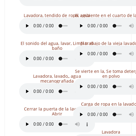
Lavadora, tendido de ropa, agua
El ambiente en el cuarto de 
El sonido del agua, lavar, Limpiar el
El trabajo de la vieja lavad
baño
Se vierte en la, Se toma dete
Lavadora, lavado,, agua
en polvo
mecanografiada
Carga de ropa en la lavad
Cerrar la puerta de la lavadora.,
Abrir
Lavadora