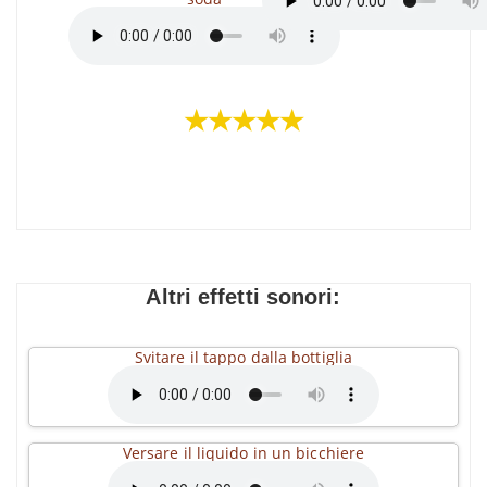
★★★★★
Altri effetti sonori:
Svitare il tappo dalla bottiglia
Versare il liquido in un bicchiere