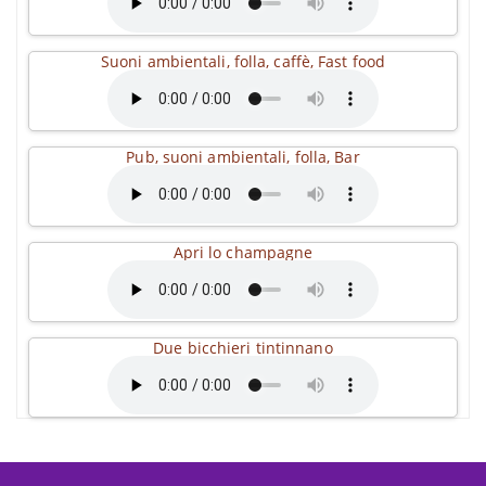
Suoni ambientali, folla, caffè, Fast food
Pub, suoni ambientali, folla, Bar
Apri lo champagne
Due bicchieri tintinnano