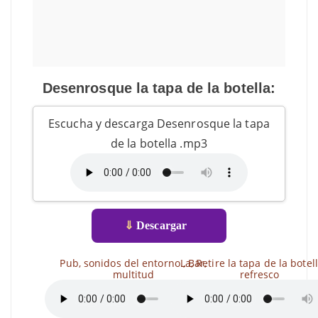
Desenrosque la tapa de la botella:
Escucha y descarga Desenrosque la tapa
de la botella .mp3
⇓
Descargar
Pub, sonidos del entorno., Bar,
La, Retire la tapa de la botel
multitud
refresco