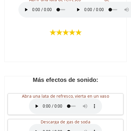
★★★★★
Más efectos de sonido:
Abra una lata de refresco, vierta en un vaso
Descarga de gas de soda