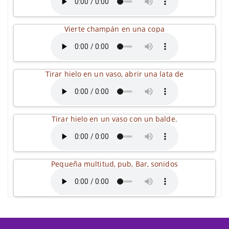
Vierte champán en una copa
Tirar hielo en un vaso, abrir una lata de
Tirar hielo en un vaso con un balde.
Pequeña multitud, pub, Bar, sonidos