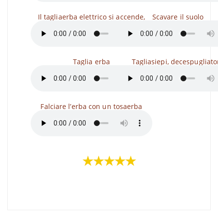
Il tagliaerba elettrico si accende,
Scavare il suolo
Taglia erba
Tagliasiepi, decespugliato
Falciare l’erba con un tosaerba
★★★★★