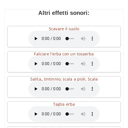
Altri effetti sonori:
Scavare il suolo
Falciare l’erba con un tosaerba
Salita,, tintinnio, scala a pioli, Scala
Taglia erba