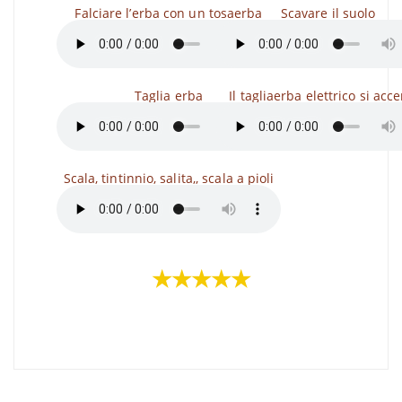
Falciare l’erba con un tosaerba
Scavare il suolo
Taglia erba
Il tagliaerba elettrico si acc
Scala, tintinnio, salita,, scala a pioli
★★★★★