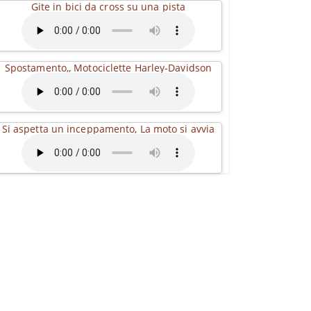
Gite in bici da cross su una pista
Spostamento,, Motociclette Harley-Davidson
Si aspetta un inceppamento, La moto si avvia