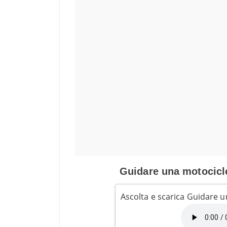
Guidare una motocicle
Ascolta e scarica Guidare 