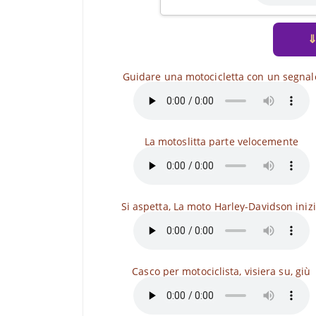
Guidare una motocicletta con un segnal
La motoslitta parte velocemente
Si aspetta, La moto Harley-Davidson iniz
Casco per motociclista, visiera su, giù