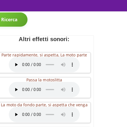
Ricerca
Altri effetti sonori:
Parte rapidamente, si aspetta, La moto parte
Passa la motoslitta
La moto da fondo parte, si aspetta che venga