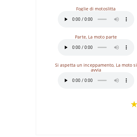
Foglie di motoslitta
Parte, La moto parte
Si aspetta un inceppamento, La moto si
avvia