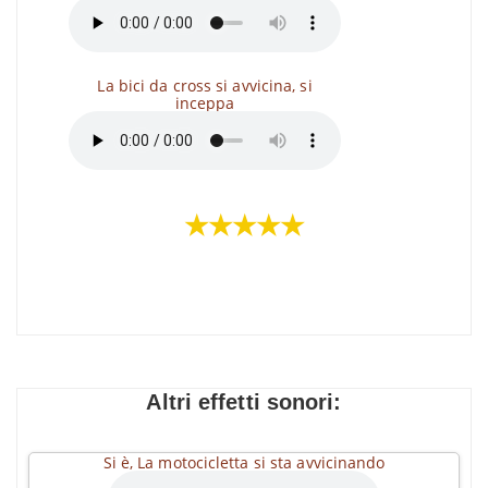
La bici da cross si avvicina, si
inceppa
★★★★★
Altri effetti sonori:
Si è, La motocicletta si sta avvicinando