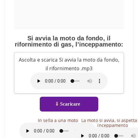
Si avvia la moto da fondo, il
rifornimento di gas, l’inceppamento:
Ascolta e scarica Si avvia la moto da fondo,
il rifornimento .mp3
⇓
Scaricare
In sella a una moto
La moto si avvia, si aspetta
inceppamento