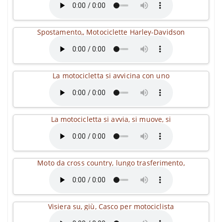
Spostamento,, Motociclette Harley-Davidson
La motocicletta si avvicina con uno
La motocicletta si avvia, si muove, si
Moto da cross country, lungo trasferimento,
Visiera su, giù, Casco per motociclista