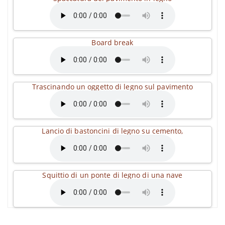
Board break
Trascinando un oggetto di legno sul pavimento
Lancio di bastoncini di legno su cemento,
Squittio di un ponte di legno di una nave