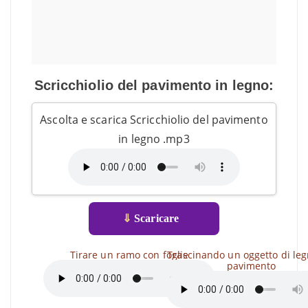
Scricchiolio del pavimento in legno:
Ascolta e scarica Scricchiolio del pavimento
in legno .mp3
⇓
Scaricare
Tirare un ramo con foglie
Trascinando un oggetto di leg
pavimento