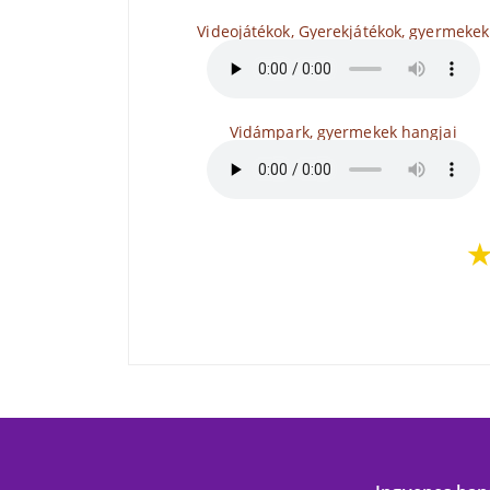
Videojátékok, Gyerekjátékok, gyermekek
Vidámpark, gyermekek hangjai