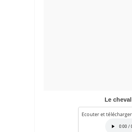
Le cheval 
Ecouter et télécharger