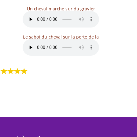
Un cheval marche sur du gravier
Le sabot du cheval sur la porte de la
★★★★★