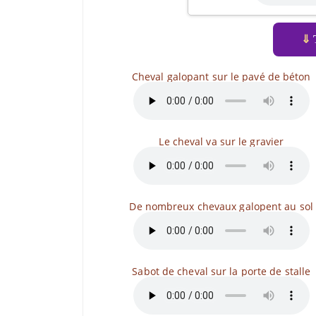
⇓
T
Cheval galopant sur le pavé de béton
Le cheval va sur le gravier
De nombreux chevaux galopent au sol
Sabot de cheval sur la porte de stalle