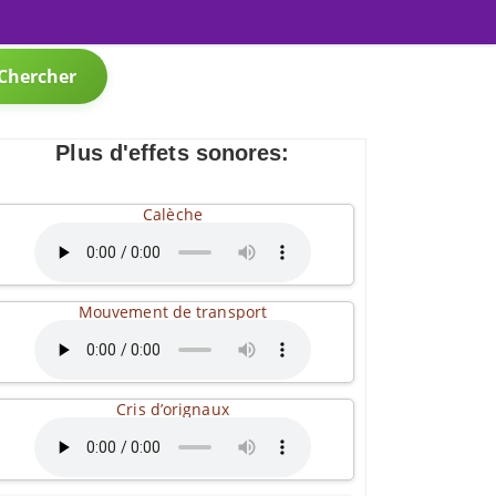
Chercher
Plus d'effets sonores:
Calèche
Mouvement de transport
Cris d’orignaux