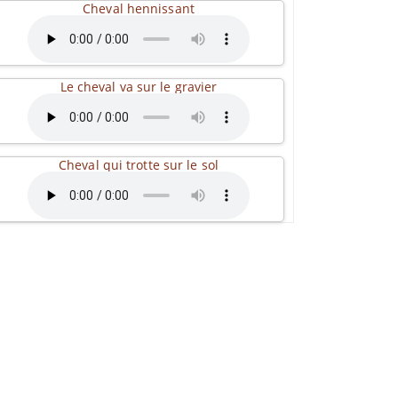
Cheval hennissant
Le cheval va sur le gravier
Cheval qui trotte sur le sol