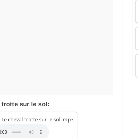
trotte sur le sol:
 Le cheval trotte sur le sol .mp3