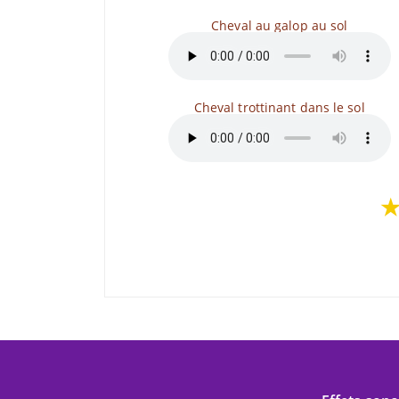
Cheval au galop au sol
Cheval trottinant dans le sol