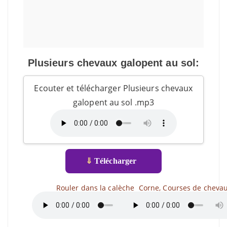
Plusieurs chevaux galopent au sol:
Ecouter et télécharger Plusieurs chevaux
galopent au sol .mp3
⇓
Télécharger
Rouler dans la calèche
Corne, Courses de cheva