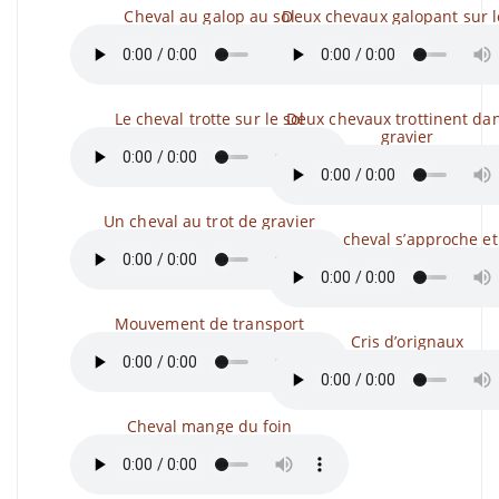
Cheval au galop au sol
Deux chevaux galopant sur l
Le cheval trotte sur le sol
Deux chevaux trottinent dan
gravier
Un cheval au trot de gravier
Un cheval s’approche et
Mouvement de transport
Cris d’orignaux
Cheval mange du foin