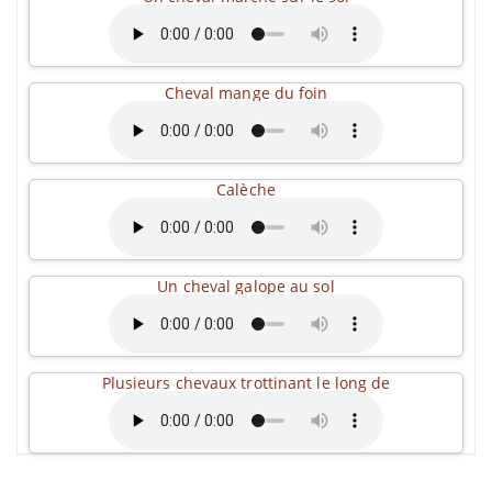
Cheval mange du foin
Calèche
Un cheval galope au sol
Plusieurs chevaux trottinant le long de