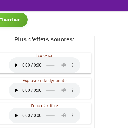
Chercher
Plus d'effets sonores:
Explosion
Explosion de dynamite
Feux d’artifice