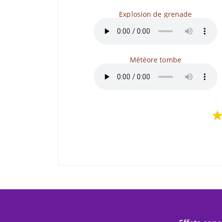
Explosion de grenade
Météore tombe