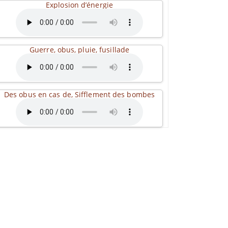
Explosion d’énergie
Guerre, obus, pluie, fusillade
Des obus en cas de, Sifflement des bombes