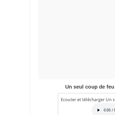
Un seul coup de feu 
Ecouter et télécharger Un se