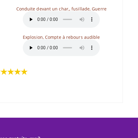
Conduite devant un char,, fusillade, Guerre
Explosion, Compte à rebours audible
★★★★★