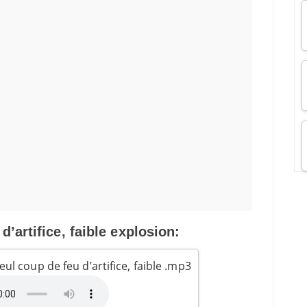
d’artifice, faible explosion:
ul coup de feu d’artifice, faible .mp3