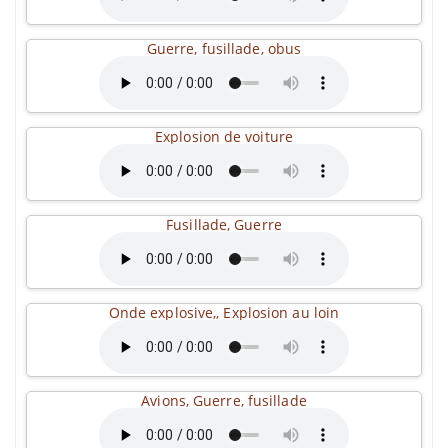
Guerre, fusillade, obus
Explosion de voiture
Fusillade, Guerre
Onde explosive,, Explosion au loin
Avions, Guerre, fusillade