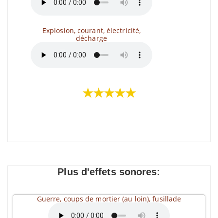
Explosion, courant, électricité,
décharge
★★★★★
Plus d'effets sonores:
Guerre, coups de mortier (au loin), fusillade