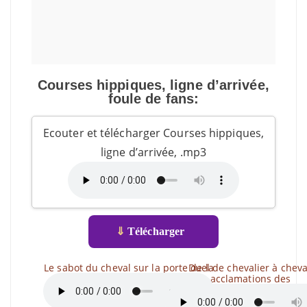
Courses hippiques, ligne d’arrivée,
foule de fans:
Ecouter et télécharger Courses hippiques,
ligne d’arrivée, .mp3
⇓
Télécharger
Le sabot du cheval sur la porte de la
Duel de chevalier à cheva
acclamations des