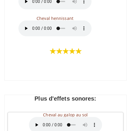
Cheval hennissant
★★★★★
Plus d'effets sonores:
Cheval au galop au sol