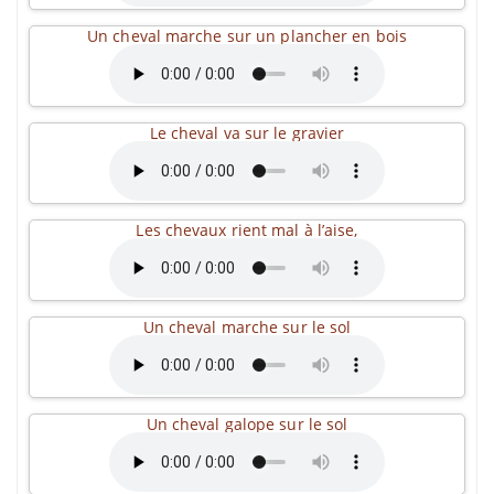
Un cheval marche sur un plancher en bois
Le cheval va sur le gravier
Les chevaux rient mal à l’aise,
Un cheval marche sur le sol
Un cheval galope sur le sol