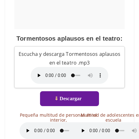
Tormentosos aplausos en el teatro:
Escucha y descarga Tormentosos aplausos
en el teatro .mp3
⇓
Descargar
Pequeña multitud de personas en el
Multitud de adolescentes e
interior,
escuela