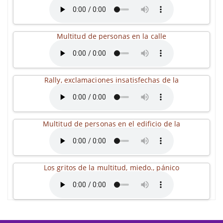
Multitud de personas en la calle
Rally, exclamaciones insatisfechas de la
Multitud de personas en el edificio de la
Los gritos de la multitud, miedo., pánico