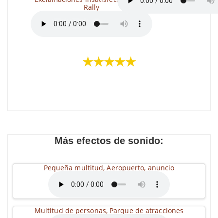
Rally
★★★★★
Más efectos de sonido:
Pequeña multitud, Aeropuerto, anuncio
Multitud de personas, Parque de atracciones