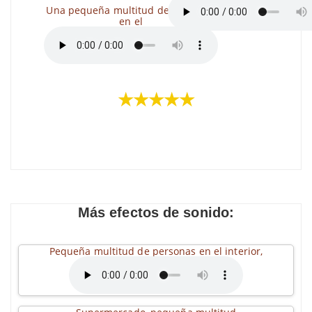
Una pequeña multitud de personas
en el
★★★★★
Más efectos de sonido:
Pequeña multitud de personas en el interior,