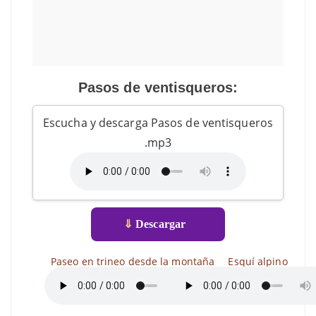
Pasos de ventisqueros:
Escucha y descarga Pasos de ventisqueros
.mp3
⇓
Descargar
Paseo en trineo desde la montaña
Esquí alpino