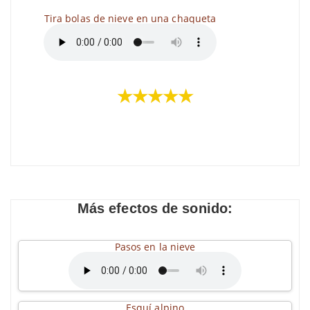
Tira bolas de nieve en una chaqueta
★★★★★
Más efectos de sonido:
Pasos en la nieve
Esquí alpino