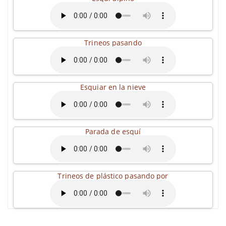
Trineos pasando
Esquiar en la nieve
Parada de esquí
Trineos de plástico pasando por