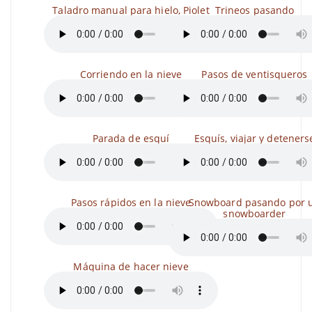
Taladro manual para hielo, Piolet
Trineos pasando
Corriendo en la nieve
Pasos de ventisqueros
Parada de esquí
Esquís, viajar y deteners
Pasos rápidos en la nieve
Snowboard pasando por 
snowboarder
Máquina de hacer nieve