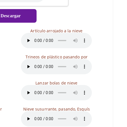
Descargar
Artículo arrojado a la nieve
Trineos de plástico pasando por
Lanzar bolas de nieve
r
Nieve susurrante, pasando, Esquís