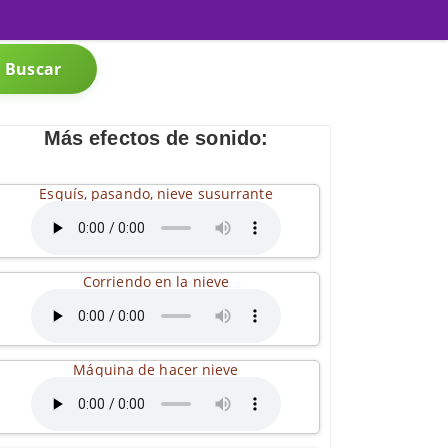
Buscar
Más efectos de sonido:
Esquís, pasando, nieve susurrante
Corriendo en la nieve
Máquina de hacer nieve