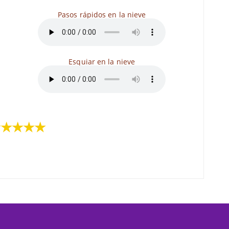
Pasos rápidos en la nieve
Esquiar en la nieve
★★★★★