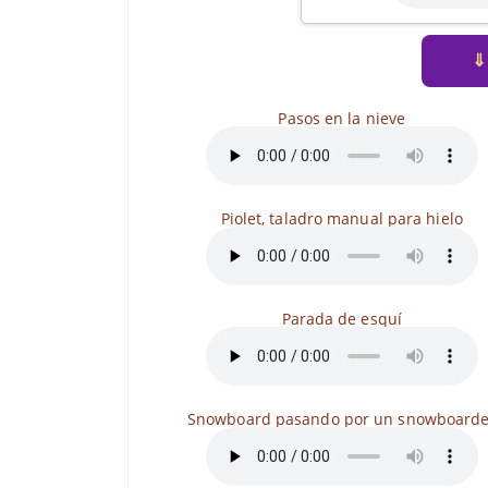
⇓
Pasos en la nieve
Piolet, taladro manual para hielo
Parada de esquí
Snowboard pasando por un snowboarde