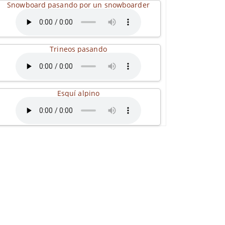
Snowboard pasando por un snowboarder
Trineos pasando
Esquí alpino