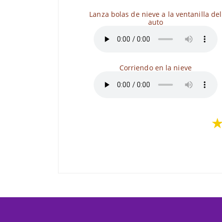
Lanza bolas de nieve a la ventanilla del
auto
Corriendo en la nieve