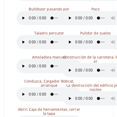
Bulldozer pasando por
Poco
Taladro percutor
Pulidor de suelos
Amoladora manual
Construcción de la carretera, 
el
Conduzca, Cargador Bobcat,
arranque
La destrucción del edificio p
núcleo
Abrir, Caja de herramientas, cerrar
la tapa