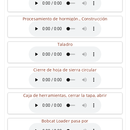
Procesamiento de hormigón., Construcción
Taladro
Cierre de hoja de sierra circular
Caja de herramientas, cerrar la tapa, abrir
Bobcat Loader pasa por