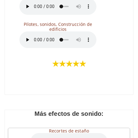
Pilotes, sonidos, Construcción de
edificios
★★★★★
Más efectos de sonido:
Recortes de estaño