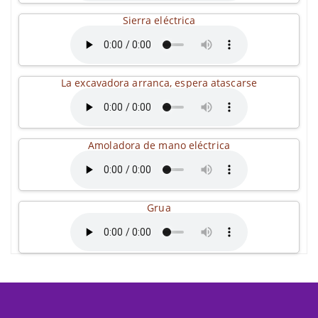
Sierra eléctrica
La excavadora arranca, espera atascarse
Amoladora de mano eléctrica
Grua