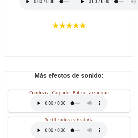
★★★★★
Más efectos de sonido:
Conduzca, Cargador Bobcat, arranque
Rectificadora vibratoria