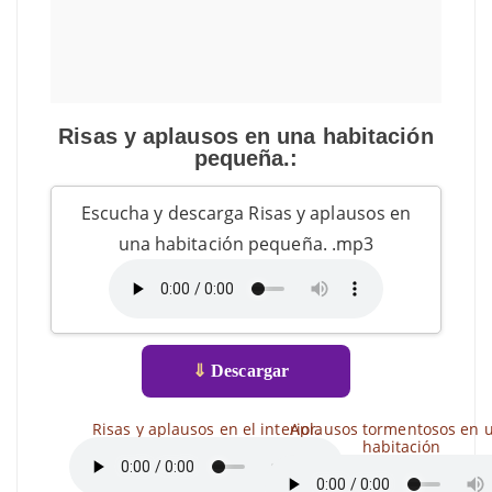
Risas y aplausos en una habitación
pequeña.:
Escucha y descarga Risas y aplausos en
una habitación pequeña. .mp3
⇓
Descargar
Risas y aplausos en el interior.
Aplausos tormentosos en 
habitación