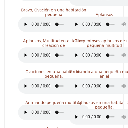
Bravo, Ovación en una habitación
pequeña
Aplausos
Aplausos, Multitud en el teatro,
Tormentosos aplausos de 
creación de
pequeña multitud
Ovaciones en una habitación
Animando a una pequeña mul
pequeña.
en el
Animando pequeña multitud
Aplausos en una habitaci
pequeña.