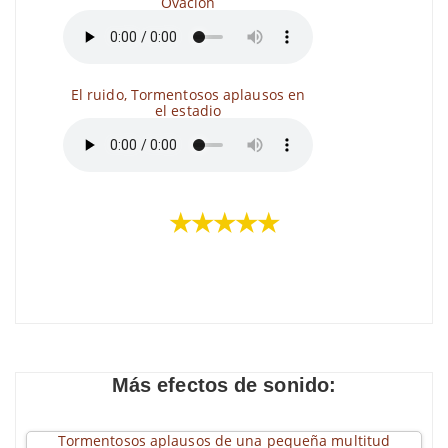
Ovación
El ruido, Tormentosos aplausos en
el estadio
★★★★★
Más efectos de sonido:
Tormentosos aplausos de una pequeña multitud