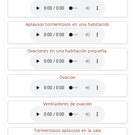
Aplausos tormentosos en una habitación
Ovaciones en una habitación pequeña.
Ovación
Ventiladores de ovación
Tormentosos aplausos en la sala