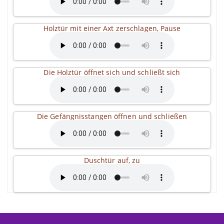
Holztür mit einer Axt zerschlagen, Pause
Die Holztür öffnet sich und schließt sich
Die Gefängnisstangen öffnen und schließen
Duschtür auf, zu