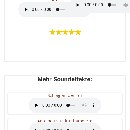
★★★★★
Mehr Soundeffekte:
Schlag an der Tür
An eine Metalltür hämmern