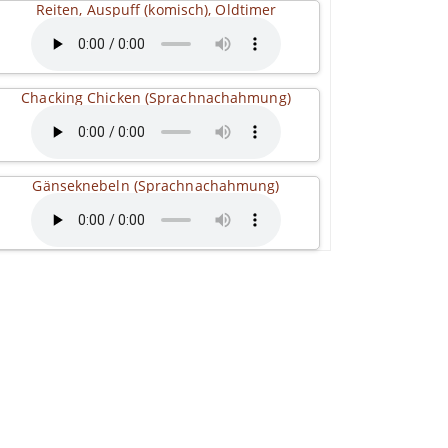
Reiten, Auspuff (komisch), Oldtimer
Chacking Chicken (Sprachnachahmung)
Gänseknebeln (Sprachnachahmung)