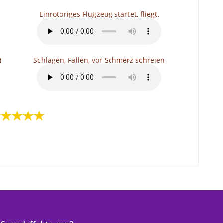
Einrotoriges Flugzeug startet, fliegt,
)
Schlagen, Fallen, vor Schmerz schreien
★★★★★