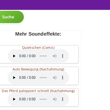
Suche
Mehr Soundeffekte:
Quietschen (Comic)
Auto Bewegung (Nachahmung)
Das Pferd galoppiert schnell (Nachahmung)