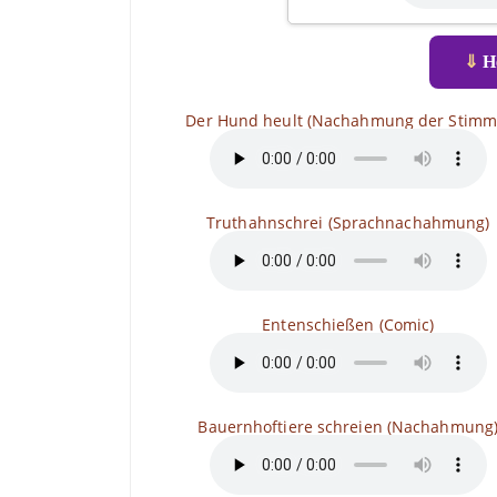
⇓
He
Der Hund heult (Nachahmung der Stimm
Truthahnschrei (Sprachnachahmung)
Entenschießen (Comic)
Bauernhoftiere schreien (Nachahmung