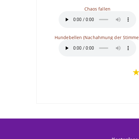
Chaos fallen
Hundebellen (Nachahmung der Stimme