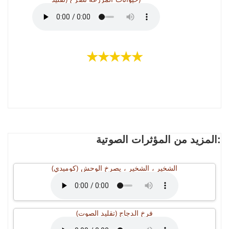
★★★★★
المزيد من المؤثرات الصوتية:
الشخير ، الشخير ، يصرخ الوحش (كوميدي)
فرخ الدجاج (تقليد الصوت)