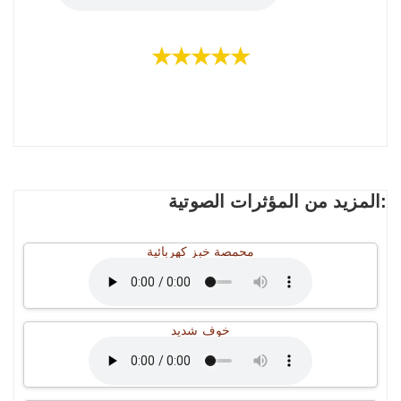
★★★★★
المزيد من المؤثرات الصوتية:
محمصة خبز كهربائية
خوف شديد