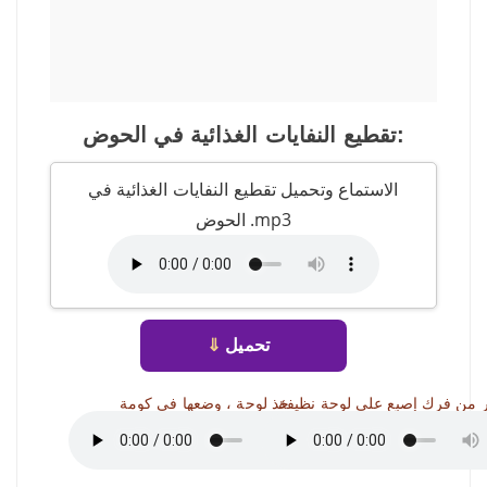
تقطيع النفايات الغذائية في الحوض:
الاستماع وتحميل تقطيع النفايات الغذائية في
الحوض .mp3
تحميل
⇓
 من فرك إصبع على لوحة نظيفة
خذ لوحة ، وضعها في كومة