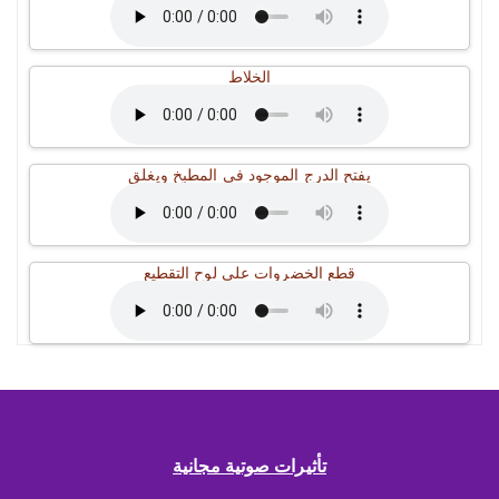
الخلاط
يفتح الدرج الموجود في المطبخ ويغلق
قطع الخضروات على لوح التقطيع
تأثيرات صوتية مجانية