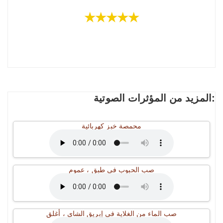
★★★★★
المزيد من المؤثرات الصوتية:
محمصة خبز كهربائية
صب الحبوب في طبق ، عموم
صب الماء من الغلاية في إبريق الشاي ، أغلق