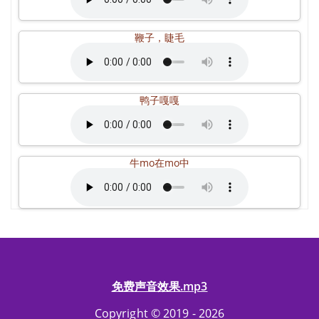
鞭子，睫毛
鸭子嘎嘎
牛mo在mo中
免费声音效果.mp3
Copyright © 2019 - 2026