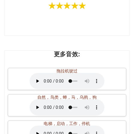
★★★★★
更多音效:
拖拉机驶过
自然，鸟类，蝉，马，乌鸦，狗
电梯，启动，工作，停机