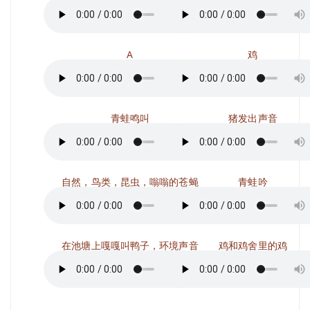
A
鸡
青蛙鸣叫
猪发出声音
自然，鸟类，昆虫，嗡嗡的苍蝇
青蛙吟
在池塘上嘎嘎叫鸭子，环境声音
鸡和鸡舍里的鸡