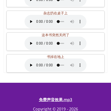
杂志扔在桌子上
这本书突然关闭了
书掉在地上
免费声音效果.mp3
Copyright © 2019 - 2026