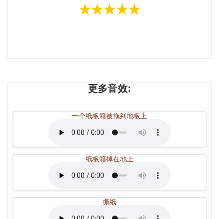
★★★★★
更多音效:
一个纸板箱被拖到地板上
纸板箱掉在地上
撕纸