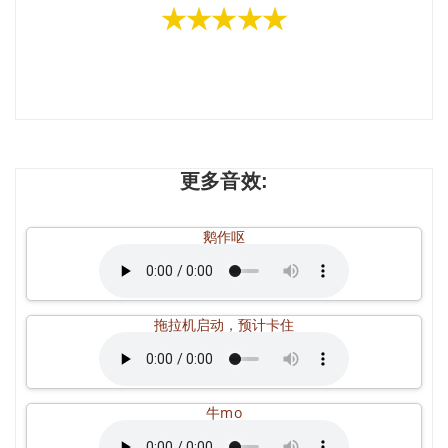
★★★★★
更多音效:
鹅作呕
拖拉机启动，预计卡住
牛mo