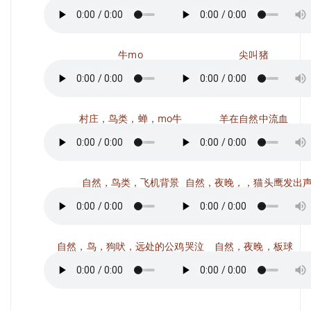
牛mo
尖叫猪
村庄，鸟类，蝉，mo牛
羊在自然中流血
自然，鸟类，飞机背景
自然，夜晚，，猫头鹰发出
自然，鸟，狗吠，远处的公鸡哭泣
自然，夜晚，板球