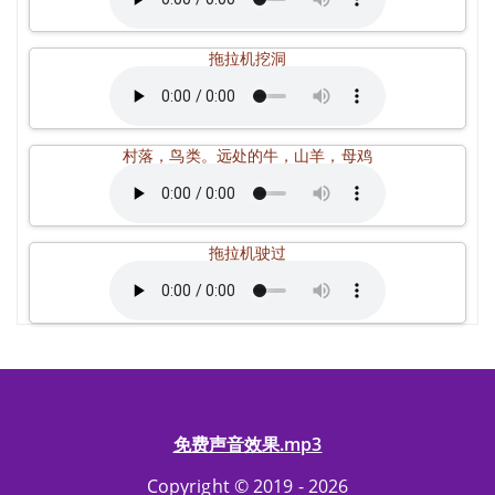
拖拉机挖洞
村落，鸟类。远处的牛，山羊，母鸡
拖拉机驶过
免费声音效果.mp3
Copyright © 2019 - 2026