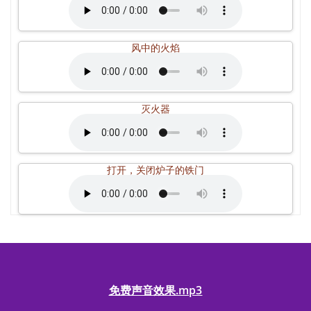
风中的火焰
灭火器
打开，关闭炉子的铁门
免费声音效果.mp3