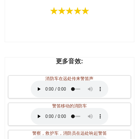
★★★★★
更多音效:
消防车在远处传来警笛声
警笛移动的消防车
警察，救护车，消防员在远处响起警笛