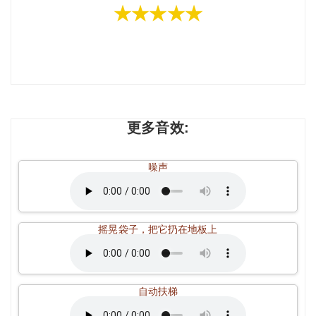
★★★★★
更多音效:
噪声
摇晃袋子，把它扔在地板上
自动扶梯