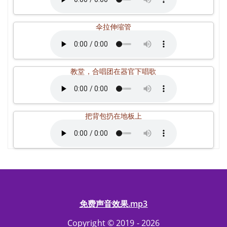
伞拉伸缩管
教堂，合唱团在器官下唱歌
把背包扔在地板上
免费声音效果.mp3
Copyright © 2019 - 2026