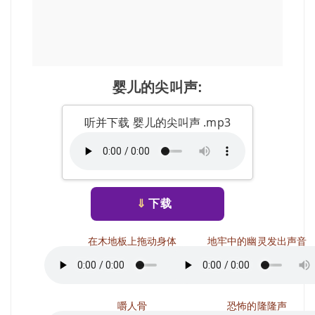
婴儿的尖叫声:
听并下载 婴儿的尖叫声 .mp3
⇓
下载
在木地板上拖动身体
地牢中的幽灵发出声音
嚼人骨
恐怖的隆隆声