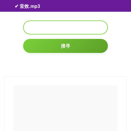
Skip to content
✔ 音效.mp3
搜寻