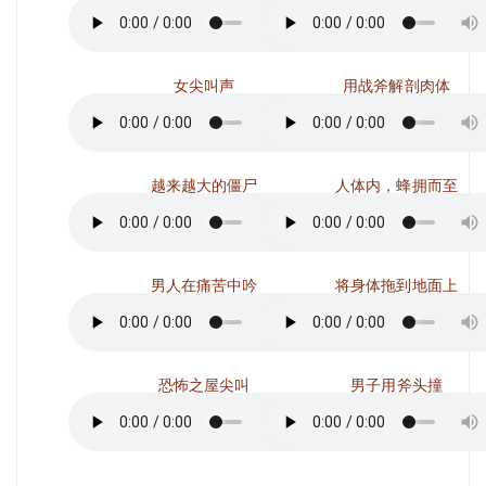
女尖叫声
用战斧解剖肉体
越来越大的僵尸
人体内，蜂拥而至
男人在痛苦中吟
将身体拖到地面上
恐怖之屋尖叫
男子用斧头撞