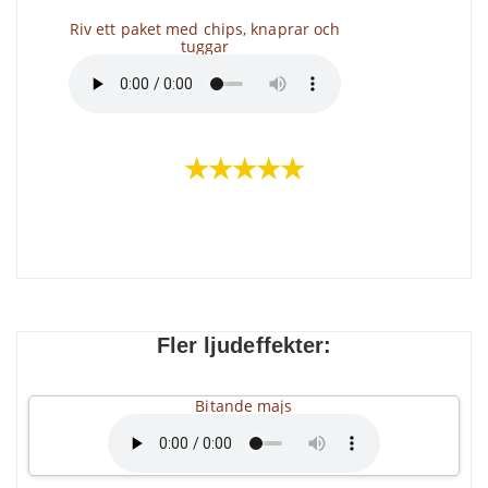
Riv ett paket med chips, knaprar och
tuggar
★★★★★
Fler ljudeffekter:
Bitande majs