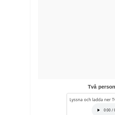
Två person
Lyssna och ladda ner 