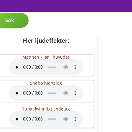
Sök
Fler ljudeffekter:
Mannen kliar i huvudet
Snabb hjärtslag
Tungt kvinnligt andetag