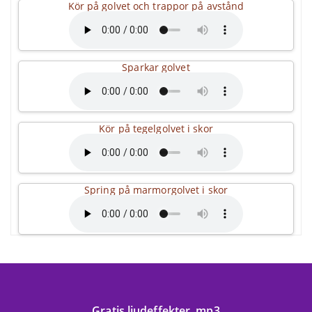
Kör på golvet och trappor på avstånd
Sparkar golvet
Kör på tegelgolvet i skor
Spring på marmorgolvet i skor
Gratis ljudeffekter .mp3