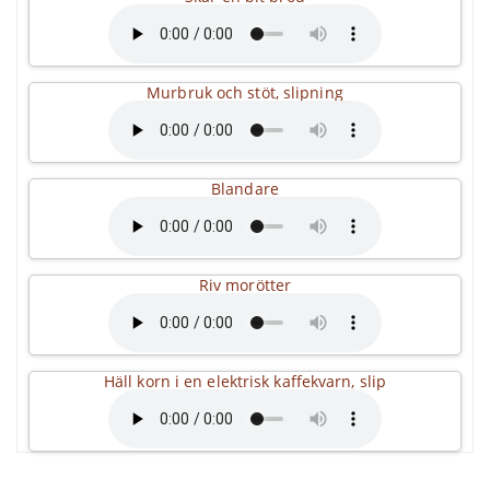
Murbruk och stöt, slipning
Blandare
Riv morötter
Häll korn i en elektrisk kaffekvarn, slip