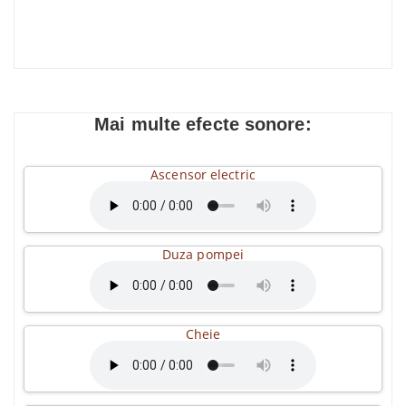
Mai multe efecte sonore:
Ascensor electric
Duza pompei
Cheie