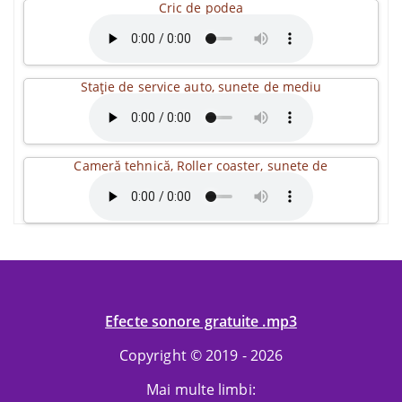
Cric de podea
Stație de service auto, sunete de mediu
Cameră tehnică, Roller coaster, sunete de
Efecte sonore gratuite .mp3
Copyright © 2019 - 2026
Mai multe limbi: