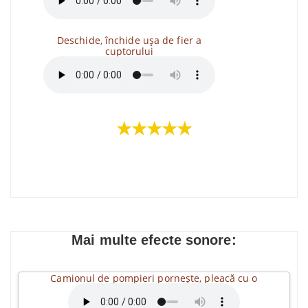
Deschide, închide ușa de fier a
cuptorului
★★★★★
Mai multe efecte sonore:
Camionul de pompieri pornește, pleacă cu o