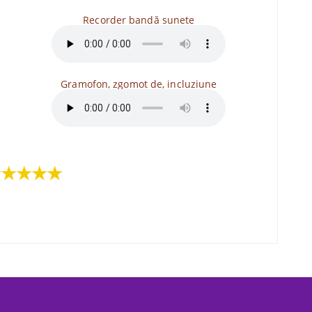
Recorder bandă sunete
Gramofon, zgomot de, incluziune
★★★★★