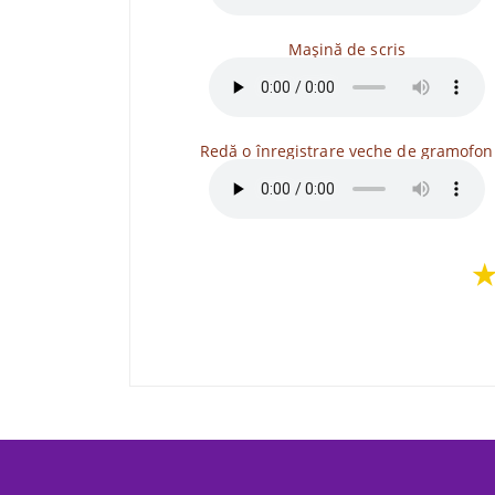
Maşină de scris
Redă o înregistrare veche de gramofon