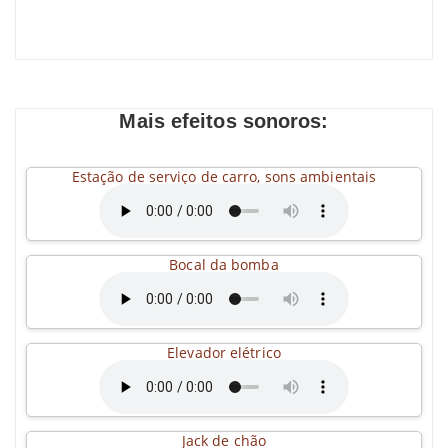
Mais efeitos sonoros:
Estação de serviço de carro, sons ambientais
Bocal da bomba
Elevador elétrico
Jack de chão