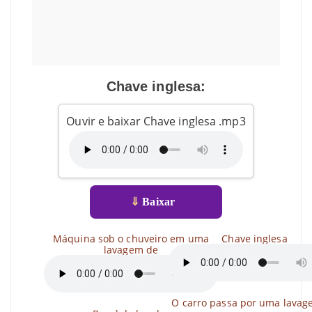
Chave inglesa:
Ouvir e baixar Chave inglesa .mp3
⇓
Baixar
Máquina sob o chuveiro em uma
Chave inglesa
lavagem de
O carro passa por uma lavag