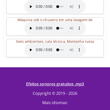
Máquina sob o chuveiro em uma lavagem de
Sons ambientais, sala técnica, Montanha russa
Efeitos sonoros gratuitos .mp3
Copyright © 2019 - 2026
Mais idiomas: