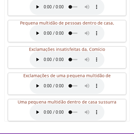
Pequena multidão de pessoas dentro de casa,
Exclamações insatisfeitas da, Comício
Exclamações de uma pequena multidão de
Uma pequena multidão dentro de casa sussurra