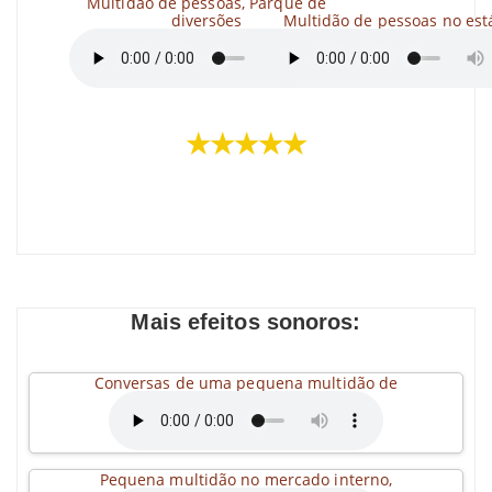
Multidão de pessoas, Parque de
diversões
Multidão de pessoas no est
★★★★★
Mais efeitos sonoros:
Conversas de uma pequena multidão de
Pequena multidão no mercado interno,