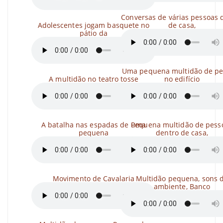
Conversas de várias pessoas 
Adolescentes jogam basquete no
de casa,
pátio da
Uma pequena multidão de pe
A multidão no teatro tosse
no edifício
A batalha nas espadas de uma
Pequena multidão de pess
pequena
dentro de casa,
Movimento de Cavalaria
Multidão pequena, sons 
ambiente, Banco