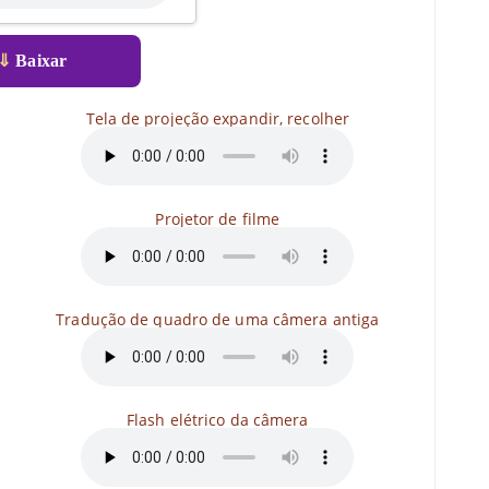
⇓
Baixar
Tela de projeção expandir, recolher
Projetor de filme
Tradução de quadro de uma câmera antiga
Flash elétrico da câmera