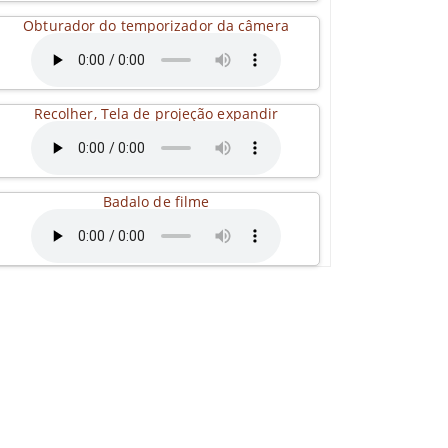
Obturador do temporizador da câmera
Recolher, Tela de projeção expandir
Badalo de filme