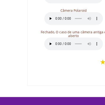
Câmera Polaroid
Fechado, O caso de uma câmera antiga 
aberto