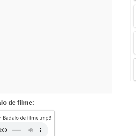
lo de filme:
r Badalo de filme .mp3