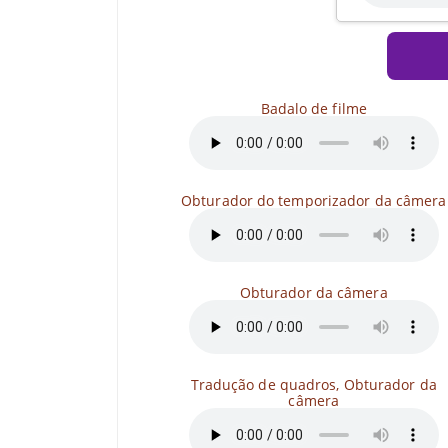
Badalo de filme
Obturador do temporizador da câmera
Obturador da câmera
Tradução de quadros, Obturador da
câmera