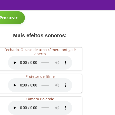
Procurar
Mais efeitos sonoros:
Fechado, O caso de uma câmera antiga é
aberto
Projetor de filme
Câmera Polaroid