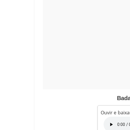
Bada
Ouvir e baixa