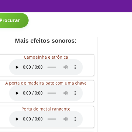
Procurar
Mais efeitos sonoros:
Campainha eletrônica
A porta de madeira bate com uma chave
Porta de metal rangente