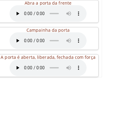
Abra a porta da frente
Campainha da porta
A porta é aberta, liberada, fechada com força