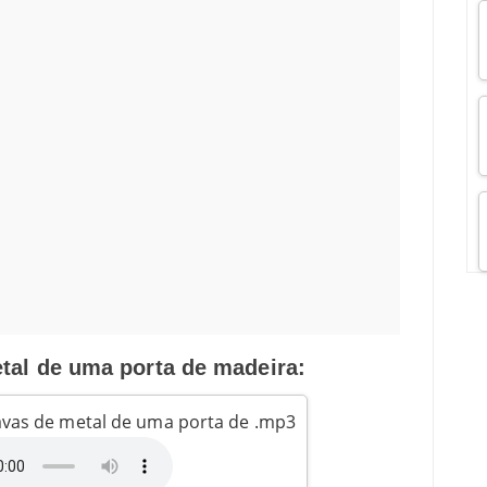
tal de uma porta de madeira:
ravas de metal de uma porta de .mp3