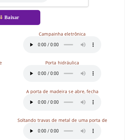
⇓
Baixar
Campainha eletrônica
e
Porta hidráulica
A porta de madeira se abre, fecha
Soltando travas de metal de uma porta de