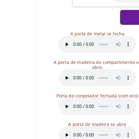
A porta de metal se fecha
A porta de madeira do compartimento s
abre,
Porta do congelador fechada (com eco)
A porta de madeira se abre