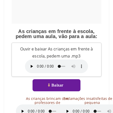
As crianças em frente à escola,
pedem uma aula, vão para a aula:
Ouvir e baixar As crianças em frente à
escola, pedem uma .mp3
⇓
Baixar
As crianças brincam com
Exclamações insatisfeitas d
professores de
pequena