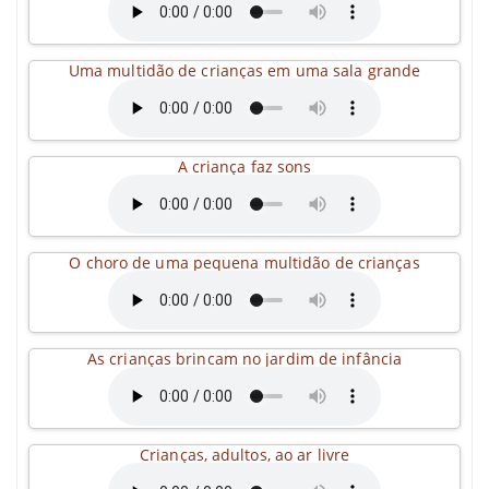
Uma multidão de crianças em uma sala grande
A criança faz sons
O choro de uma pequena multidão de crianças
As crianças brincam no jardim de infância
Crianças, adultos, ao ar livre