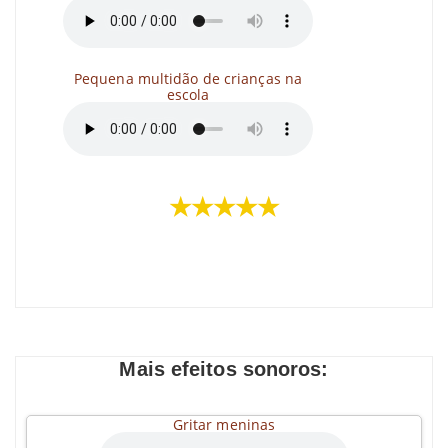
Pequena multidão de crianças na
escola
★★★★★
Mais efeitos sonoros:
Gritar meninas