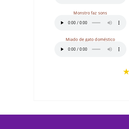
Monstro faz sons
Miado de gato doméstico