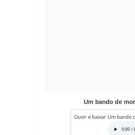
Um bando de morc
Ouvir e baixar Um bando 