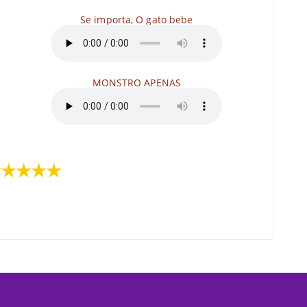
Se importa, O gato bebe
MONSTRO APENAS
★★★★★