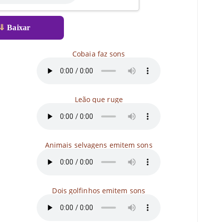
⇓
Baixar
Cobaia faz sons
Leão que ruge
Animais selvagens emitem sons
Dois golfinhos emitem sons