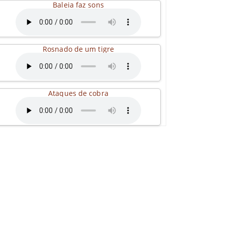
Baleia faz sons
Rosnado de um tigre
Ataques de cobra