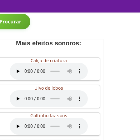
Procurar
Mais efeitos sonoros:
Calça de criatura
Uivo de lobos
Golfinho faz sons