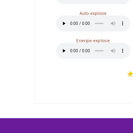
Auto explosie
Energie-explosie