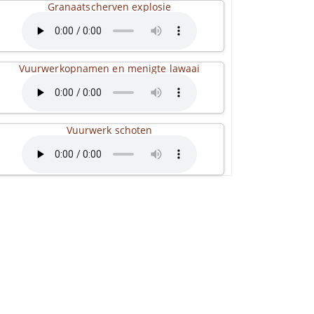
Granaatscherven explosie
Vuurwerkopnamen en menigte lawaai
Vuurwerk schoten