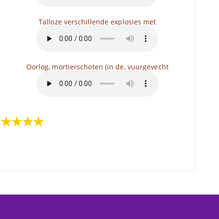
Talloze verschillende explosies met
Oorlog, mortierschoten (in de, vuurgevecht
★★★★★