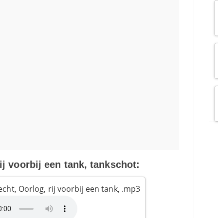
ij voorbij een tank, tankschot:
ht, Oorlog, rij voorbij een tank, .mp3