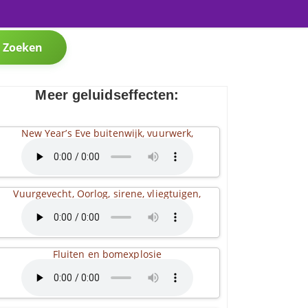
Zoeken
Meer geluidseffecten:
New Year’s Eve buitenwijk, vuurwerk,
Vuurgevecht, Oorlog, sirene, vliegtuigen,
Fluiten en bomexplosie