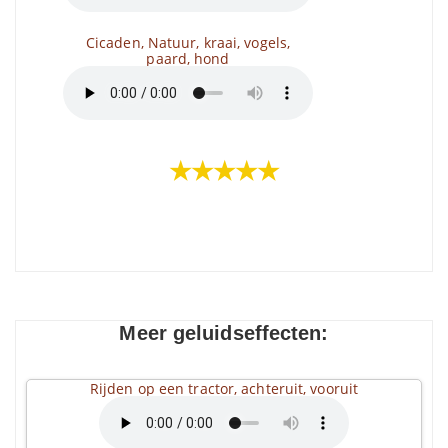
Cicaden, Natuur, kraai, vogels,
paard, hond
★★★★★
Meer geluidseffecten:
Rijden op een tractor, achteruit, vooruit