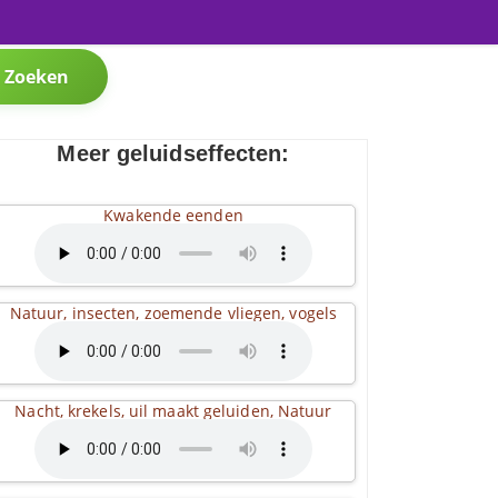
Zoeken
Meer geluidseffecten:
Kwakende eenden
Natuur, insecten, zoemende vliegen, vogels
Nacht, krekels, uil maakt geluiden, Natuur