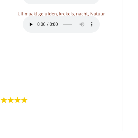
Uil maakt geluiden, krekels, nacht, Natuur
★★★★★