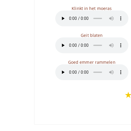
Klinkt in het moeras
Geit blaten
Goed emmer rammelen