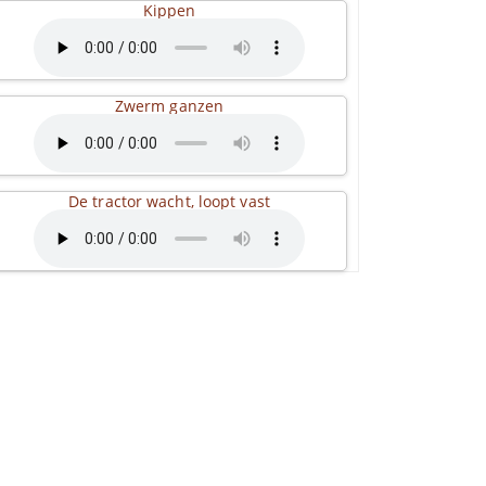
Kippen
Zwerm ganzen
De tractor wacht, loopt vast