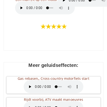
★★★★★
Meer geluidseffecten:
Gas rebasen,, Cross-country motorfiets start
Rijdt voorbij, ATV maakt manoeuvres