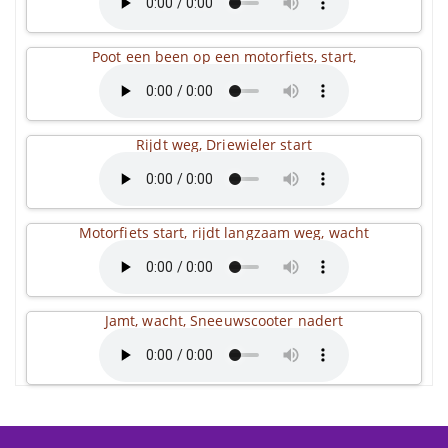
Poot een been op een motorfiets, start,
Rijdt weg, Driewieler start
Motorfiets start, rijdt langzaam weg, wacht
Jamt, wacht, Sneeuwscooter nadert